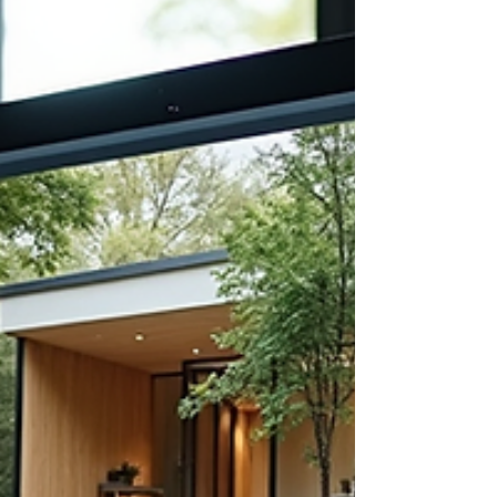
Tipps, kreativen Ideen und einem klaren Fokus
auf Qualität und Nachhaltigkeit. Ga