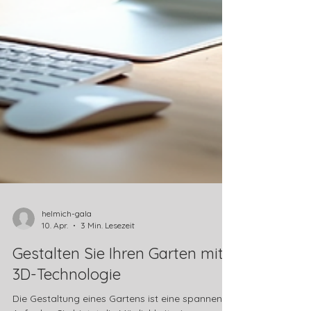
helmich-gala
10. Apr.
3 Min. Lesezeit