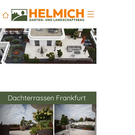
Dachterrassen Frankfurt