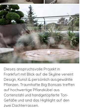
Dieses anspruchsvolle Projekt in
Frankfurt mit Blick auf die Skyline vereint
Design, Kunst & persönlich ausgewählte
Pflanzen. Traumhafte Big Bonsais treffen
auf hochwertige Pflanzkübel aus
Cortenstahl und handgetöpferte Ton-
Gefäße und sind das Highlight auf den
zwei Dachterrassen.