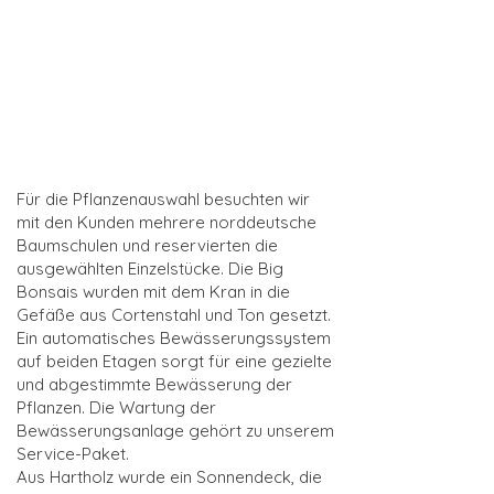
Für die Pflanzenauswahl besuchten wir
mit den Kunden mehrere norddeutsche
Baumschulen und reservierten die
ausgewählten Einzelstücke. Die Big
Bonsais wurden mit dem Kran in die
Gefäße aus Cortenstahl und Ton gesetzt.
Ein automatisches Bewässerungssystem
auf beiden Etagen sorgt für eine gezielte
und abgestimmte Bewässerung der
Pflanzen. Die Wartung der
Bewässerungsanlage gehört zu unserem
Service-Paket.
Aus Hartholz wurde ein Sonnendeck, die